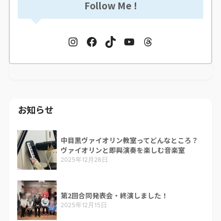
Follow Me !
お知らせ
中目黒ヴァイオリン教室ってどんなところ？
ヴァイオリンと即興演奏を楽しむ音楽室
2025年12月28日
第2回合同発表会・終演しました！
2025年12月15日