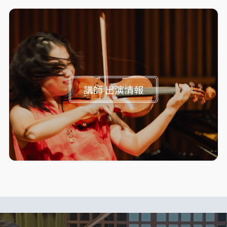
講師 出演情報