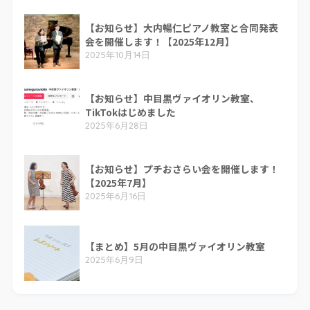
【お知らせ】大内暢仁ピアノ教室と合同発表
会を開催します！【2025年12月】
2025年10月14日
【お知らせ】中目黒ヴァイオリン教室、
TikTokはじめました
2025年6月28日
【お知らせ】プチおさらい会を開催します！
【2025年7月】
2025年6月16日
【まとめ】5月の中目黒ヴァイオリン教室
2025年6月9日