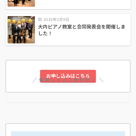
2025年2月9日
大内ピアノ教室と合同発表会を開催しま
した！
30分 ¥1,000！
お申し込みはこちら
体験レッスン受付中！